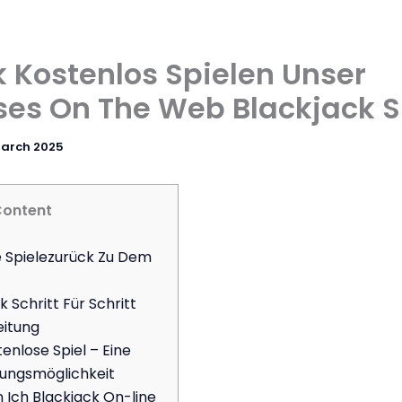
k Kostenlos Spielen Unser
ses On The Web Blackjack S
March 2025
ontent
e Spielezurück Zu Dem
k Schritt Für Schritt
eitung
enlose Spiel – Eine
ungsmöglichkeit
 Ich Blackjack On-line