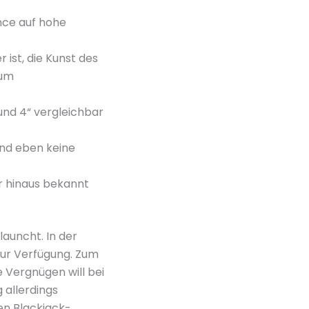
ance auf hohe
 ist, die Kunst des
zum
und 4“ vergleichbar
und eben keine
er hinaus bekannt
auncht. In der
zur Verfügung. Zum
e Vergnügen will bei
 allerdings
en Blackjack-