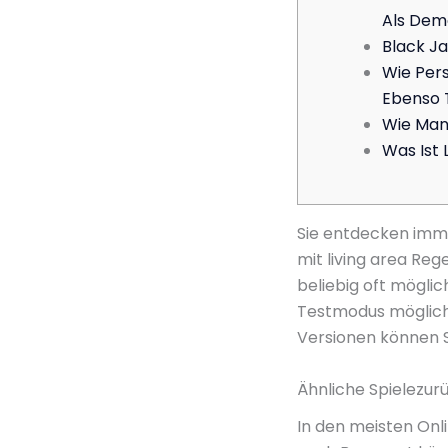
Als Dem
Black J
Wie Pers
Ebenso 
Wie Man 
Was Ist 
Sie entdecken imme
mit living area Reg
beliebig oft möglic
Testmodus möglich,
Versionen können S
Ähnliche Spielezurü
In den meisten Onl