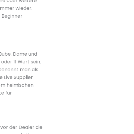
ine oder weitere
immer wieder.
r Beginner
. Bube, Dame und
der 11 Wert sein.
, benennt man als
 Live Supplier
 vom heimischen
te für
vor der Dealer die