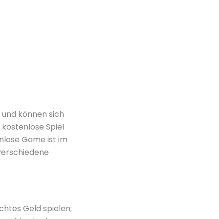
 und können sich
 kostenlose Spiel
enlose Game ist im
 verschiedene
chtes Geld spielen;